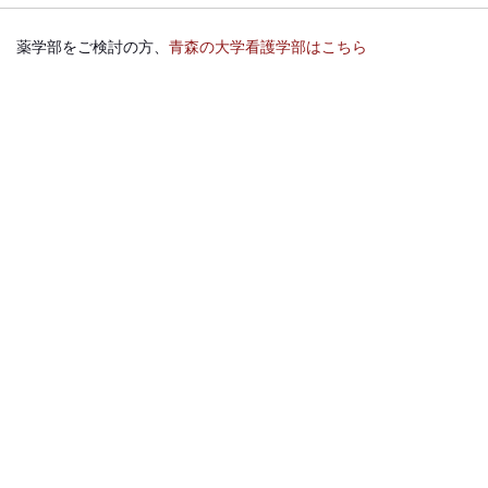
薬学部をご検討の方、
青森の大学看護学部はこちら