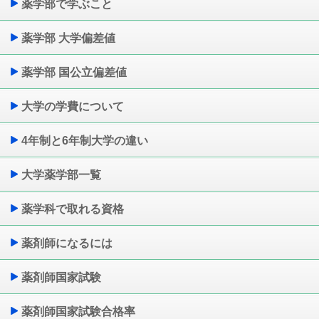
薬学部で学ぶこと
薬学部 大学偏差値
薬学部 国公立偏差値
大学の学費について
4年制と6年制大学の違い
大学薬学部一覧
薬学科で取れる資格
薬剤師になるには
薬剤師国家試験
薬剤師国家試験合格率