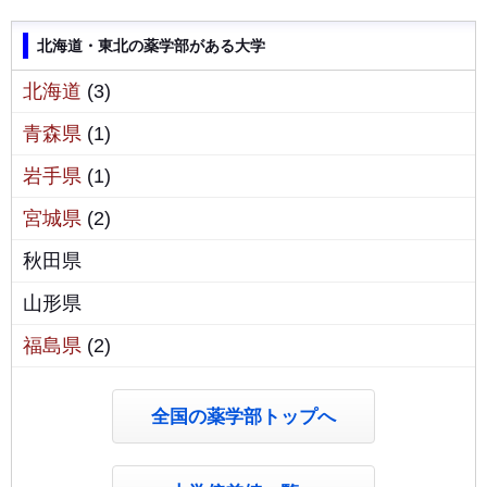
北海道・東北の薬学部がある大学
北海道
(3)
青森県
(1)
岩手県
(1)
宮城県
(2)
秋田県
山形県
福島県
(2)
全国の薬学部トップへ