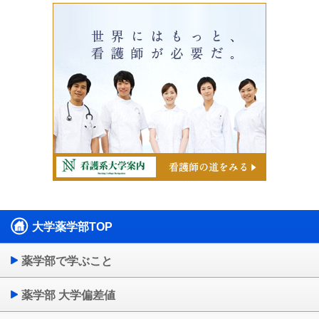
大学薬学部TOP
薬学部で学ぶこと
薬学部 大学偏差値