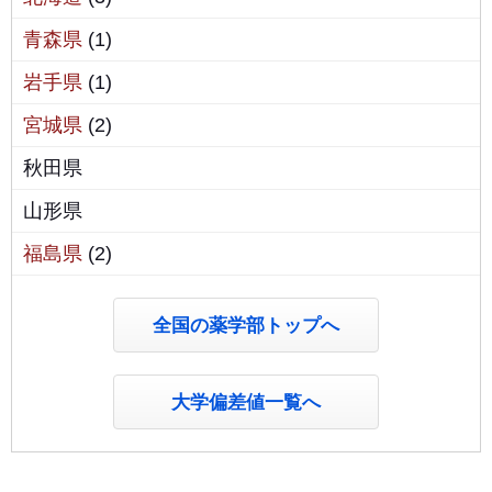
青森県
(1)
岩手県
(1)
宮城県
(2)
秋田県
山形県
福島県
(2)
全国の薬学部トップへ
大学偏差値一覧へ