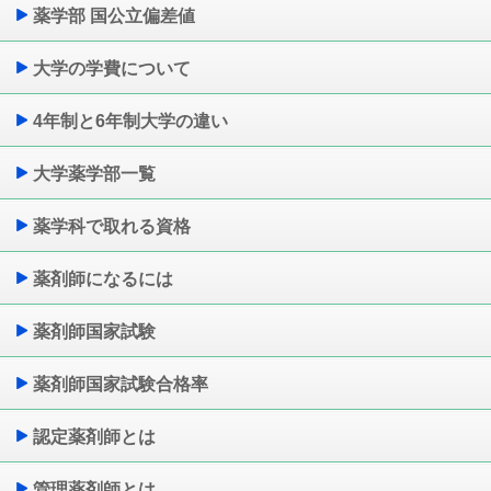
薬学部 国公立偏差値
大学の学費について
4年制と6年制大学の違い
大学薬学部一覧
薬学科で取れる資格
薬剤師になるには
薬剤師国家試験
薬剤師国家試験合格率
認定薬剤師とは
管理薬剤師とは